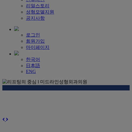
리얼스토리
성형모델지원
공지사항
로그인
회원가입
마이페이지
한국어
日本語
ENG