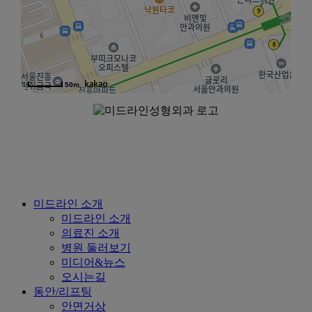
50m
Close
미드라인 소개
Menu
미드라인 소개
의료진 소개
병원 둘러보기
미디어&뉴스
오시는길
동안/리프팅
안면거상