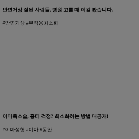
안면거상 잘된 사람들, 병원 고를 때 이걸 봤습니다.
#안면거상 #부작용최소화
이마축소술, 흉터 걱정? 최소화하는 방법 대공개!
#이마성형 #이마 #동안