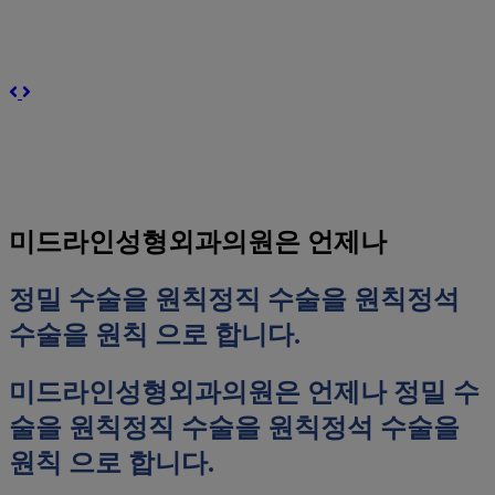
미드라인성형외과의원은 언제나
정밀 수술을 원칙
정직 수술을 원칙
정석
수술을 원칙
으로 합니다.
미드라인성형외과의원은 언제나
정밀 수
술을 원칙
정직 수술을 원칙
정석 수술을
원칙
으로 합니다.