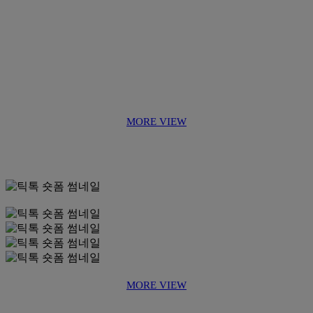
MORE VIEW
MORE VIEW