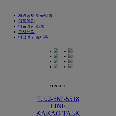
개인정보 취급방침
이용약관
미드라인 소개
오시는길
비급여 진료비용
CONTACT.
T. 02-567-5518
LINE
KAKAO TALK