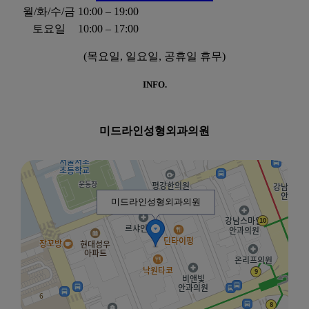
월/화/수/금
10:00 – 19:00
토요일
10:00 – 17:00
(목요일, 일요일, 공휴일 휴무)
INFO.
미드라인성형외과의원
미드라인성형외과의원