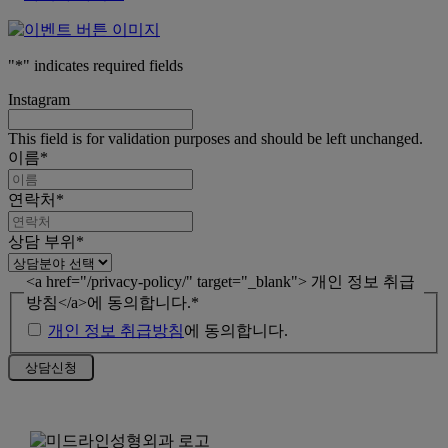
"
*
" indicates required fields
Instagram
This field is for validation purposes and should be left unchanged.
이름
*
연락처
*
상담 부위
*
<a href="/privacy-policy/" target="_blank"> 개인 정보 취급
방침</a>에 동의합니다.
*
개인 정보 취급방침
에 동의합니다.