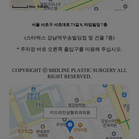
50m
서울 서초구 서초대로 73길 9, 타임빌딩 7층
(스타벅스 강남역우송빌딩점 옆 건물 7층)
* 주차장 바로 오른쪽 출입구를 이용해 주십시오.
COPYRIGHT ⓒ MIDLINE PLASTIC SURGERY ALL
RIGHT RESERVED.
미드라인성형외과의원