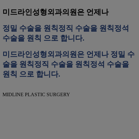
미드라인성형외과의원은 언제나
정밀 수술을 원칙
정직 수술을 원칙
정석
수술을 원칙
으로 합니다.
미드라인성형외과의원은 언제나
정밀 수
술을 원칙
정직 수술을 원칙
정석 수술을
원칙
으로 합니다.
MIDLINE PLASTIC SURGERY