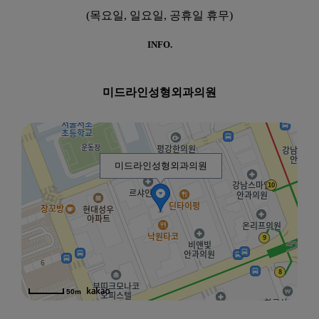
(목요일, 일요일, 공휴일 휴무)
INFO.
미드라인성형외과의원
미드라인성형외과의원
50m