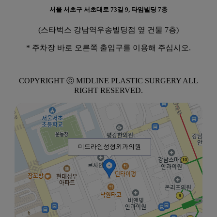
서울 서초구 서초대로 73길 9, 타임빌딩 7층
(스타벅스 강남역우송빌딩점 옆 건물 7층)
* 주차장 바로 오른쪽 출입구를 이용해 주십시오.
COPYRIGHT ⓒ MIDLINE PLASTIC SURGERY ALL
RIGHT RESERVED.
미드라인성형외과의원