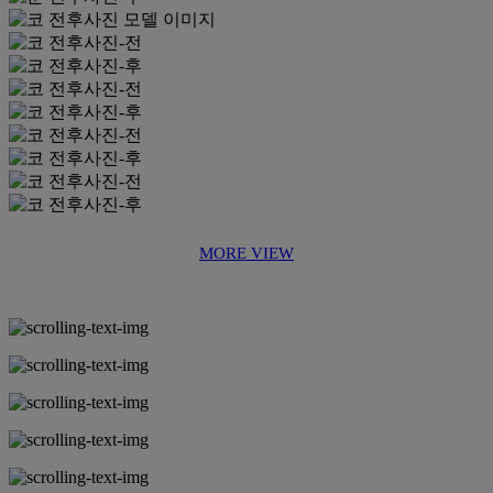
MORE VIEW