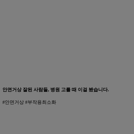
안면거상 잘된 사람들, 병원 고를 때 이걸 봤습니다.
#안면거상 #부작용최소화