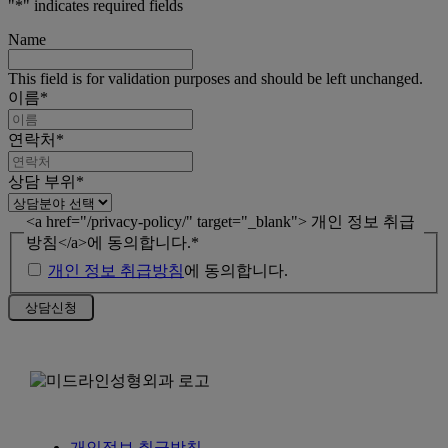
"
*
" indicates required fields
Name
This field is for validation purposes and should be left unchanged.
이름
*
연락처
*
상담 부위
*
<a href="/privacy-policy/" target="_blank"> 개인 정보 취급
방침</a>에 동의합니다.
*
개인 정보 취급방침
에 동의합니다.
개인정보 취급방침