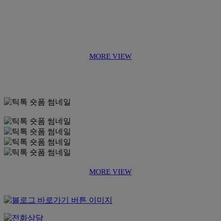
MORE VIEW
MORE VIEW