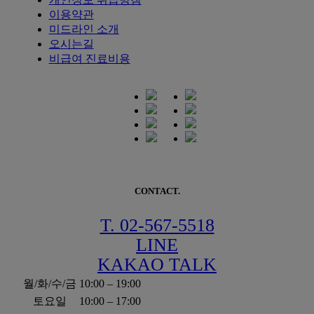
이용약관
미드라인 소개
오시는길
비급여 진료비용
CONTACT.
T. 02-567-5518
LINE
KAKAO TALK
월/화/수/금
10:00 – 19:00
토요일
10:00 – 17:00