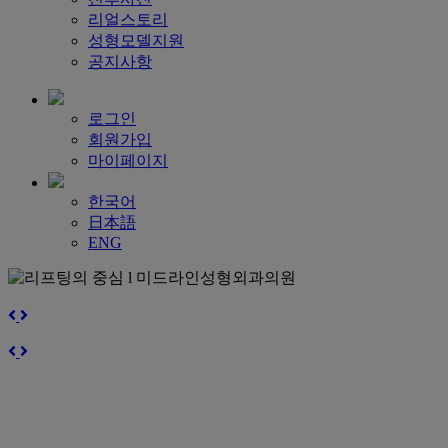
리얼스토리
성형모델지원
공지사항
로그인
회원가입
마이페이지
한국어
日本語
ENG