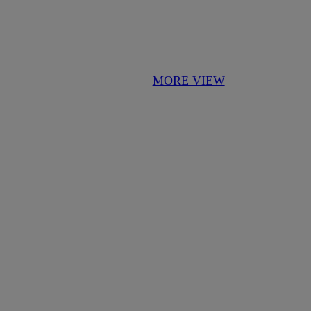
MORE VIEW