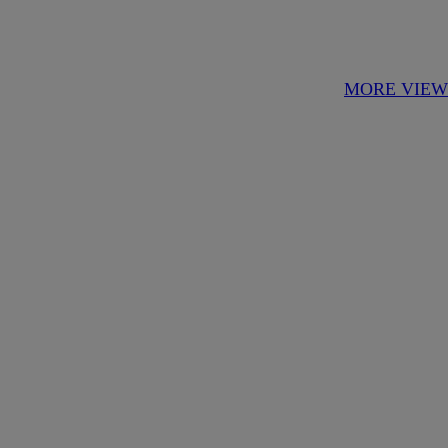
MORE VIEW