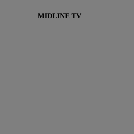
MIDLINE TV