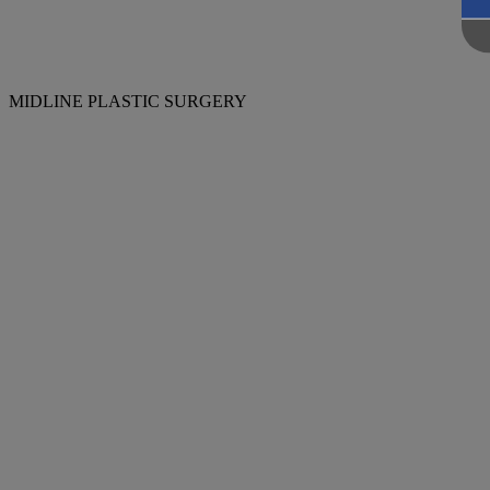
MIDLINE PLASTIC SURGERY