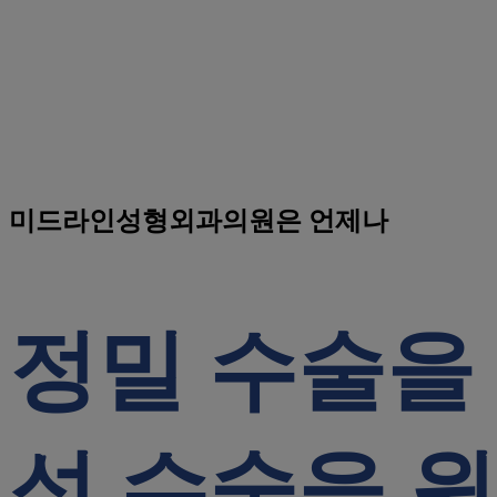
미드라인성형외과의원은 언제나
정밀 수술을
석 수술을 