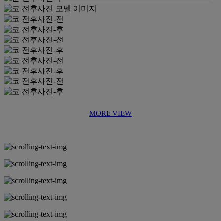
MORE VIEW