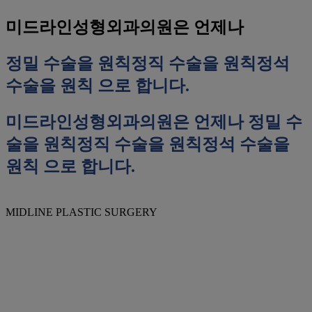
미드라인성형외과의원은 언제나
정밀 수술을 원칙
정직 수술을 원칙
정석
수술을 원칙
으로 합니다.
미드라인성형외과의원은 언제나
정밀 수
술을 원칙
정직 수술을 원칙
정석 수술을
원칙
으로 합니다.
MIDLINE PLASTIC SURGERY