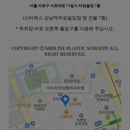
서울 서초구 서초대로 73길 9, 타임빌딩 7층
(스타벅스 강남역우송빌딩점 옆 건물 7층)
* 주차장 바로 오른쪽 출입구를 이용해 주십시오.
COPYRIGHT ⓒ MIDLINE PLASTIC SURGERY ALL
RIGHT RESERVED.
미드라인성형외과의원