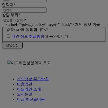
연락처
*
상담 부위
*
<a href="/privacy-policy/" target="_blank"> 개인 정보 취급
방침</a>에 동의합니다.
*
개인 정보 취급방침
에 동의합니다.
개인정보 취급방침
이용약관
미드라인 소개
오시는길
비급여 진료비용