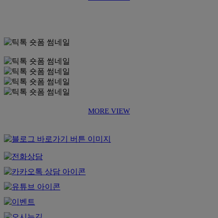
MORE VIEW