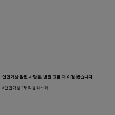
안면거상 잘된 사람들, 병원 고를 때 이걸 봤습니다.
#안면거상 #부작용최소화