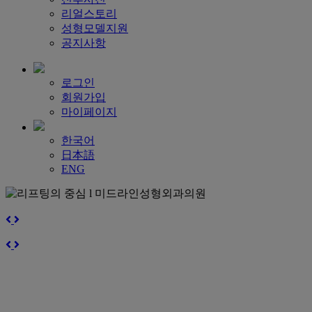
리얼스토리
성형모델지원
공지사항
로그인
회원가입
마이페이지
한국어
日本語
ENG