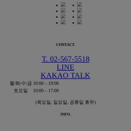
CONTACT.
T. 02-567-5518
LINE
KAKAO TALK
월/화/수/금
10:00 – 19:00
토요일
10:00 – 17:00
(목요일, 일요일, 공휴일 휴무)
INFO.