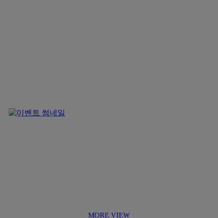
MORE VIEW