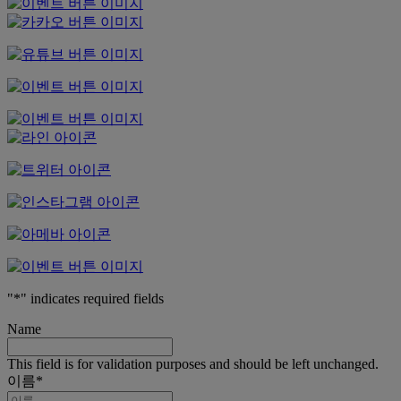
"
*
" indicates required fields
Name
This field is for validation purposes and should be left unchanged.
이름
*