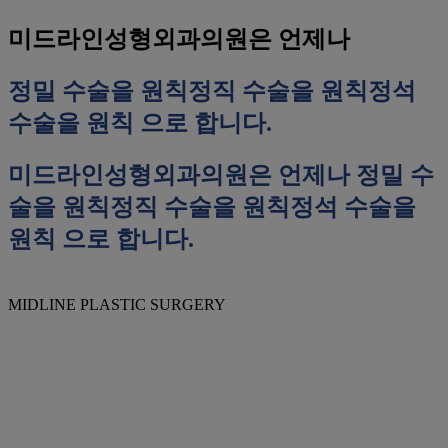
미드라인성형외과의원은 언제나
정밀 수술을 원칙
정직 수술을 원칙
정석
수술을 원칙
으로 합니다.
미드라인성형외과의원은 언제나
정밀 수
술을 원칙
정직 수술을 원칙
정석 수술을
원칙
으로 합니다.
MIDLINE PLASTIC SURGERY