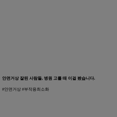
안면거상 잘된 사람들, 병원 고를 때 이걸 봤습니다.
#안면거상 #부작용최소화