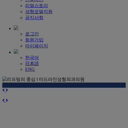
리얼스토리
성형모델지원
공지사항
로그인
회원가입
마이페이지
한국어
日本語
ENG