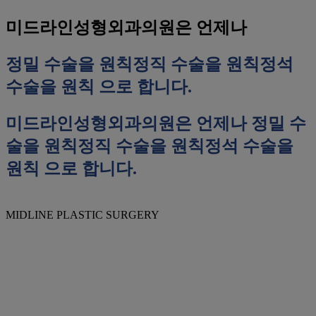
미드라인성형외과의원은 언제나
정밀 수술을 원칙
정직 수술을 원칙
정석
수술을 원칙
으로 합니다.
미드라인성형외과의원은 언제나
정밀 수
술을 원칙
정직 수술을 원칙
정석 수술을
원칙
으로 합니다.
MIDLINE PLASTIC SURGERY