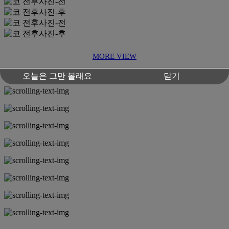
MORE VIEW
오늘은 그만 볼래요
닫기