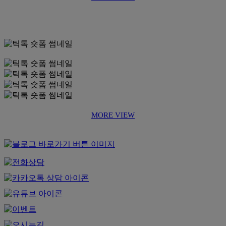
MORE VIEW