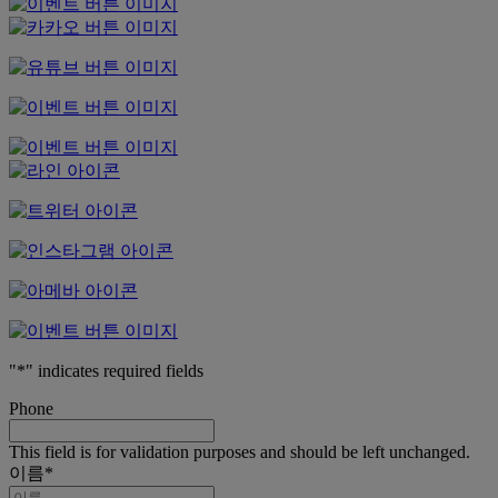
"
*
" indicates required fields
Phone
This field is for validation purposes and should be left unchanged.
이름
*