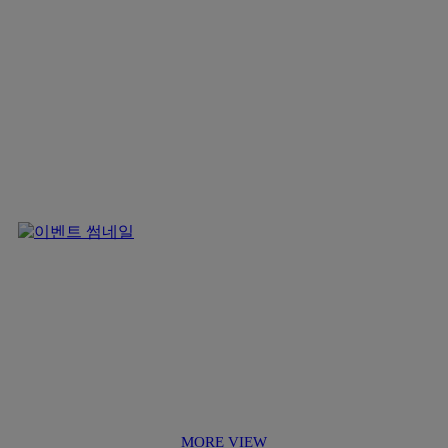
MORE VIEW