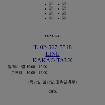
CONTACT.
T. 02-567-5518
LINE
KAKAO TALK
월/화/수/금
10:00 – 19:00
토요일
10:00 – 17:00
(목요일, 일요일, 공휴일 휴무)
INFO.