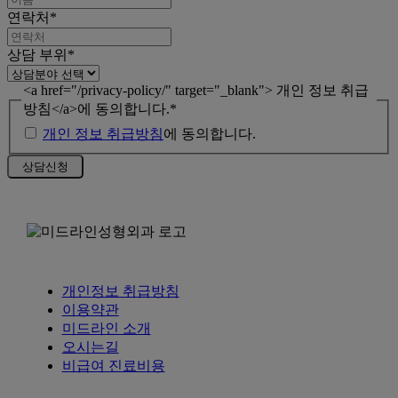
연락처
*
상담 부위
*
<a href="/privacy-policy/" target="_blank"> 개인 정보 취급
방침</a>에 동의합니다.
*
개인 정보 취급방침
에 동의합니다.
개인정보 취급방침
이용약관
미드라인 소개
오시는길
비급여 진료비용