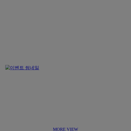
MORE VIEW