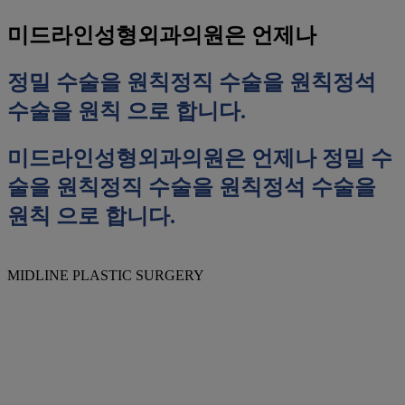
미드라인성형외과의원은 언제나
정밀 수술을 원칙
정직 수술을 원칙
정석
수술을 원칙
으로 합니다.
미드라인성형외과의원은 언제나
정밀 수
술을 원칙
정직 수술을 원칙
정석 수술을
원칙
으로 합니다.
MIDLINE PLASTIC SURGERY