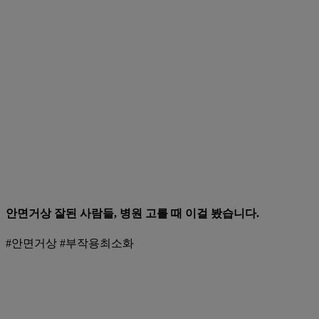
안면거상 잘된 사람들, 병원 고를 때 이걸 봤습니다.
#안면거상 #부작용최소화