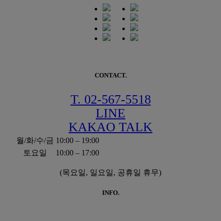
CONTACT.
T. 02-567-5518
LINE
KAKAO TALK
월/화/수/금
10:00 – 19:00
토요일
10:00 – 17:00
(목요일, 일요일, 공휴일 휴무)
INFO.