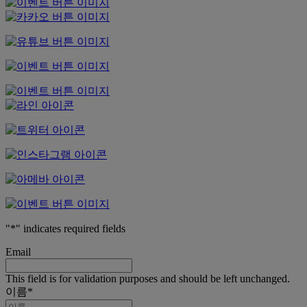
"
*
" indicates required fields
Email
This field is for validation purposes and should be left unchanged.
이름
*