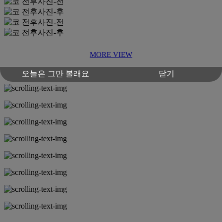
MORE VIEW
오늘은 그만 볼래요
닫기