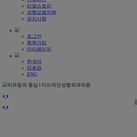
리얼스토리
성형모델지원
공지사항
로그인
회원가입
마이페이지
한국어
日本語
ENG