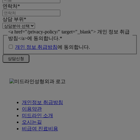
연락처
*
상담 부위
*
<a href="/privacy-policy/" target="_blank"> 개인 정보 취급
방침</a>에 동의합니다.
*
개인 정보 취급방침
에 동의합니다.
개인정보 취급방침
이용약관
미드라인 소개
오시는길
비급여 진료비용