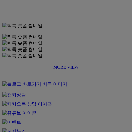
MORE VIEW