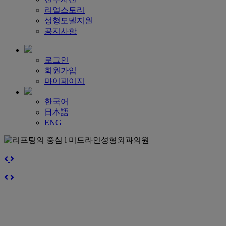
리얼스토리
성형모델지원
공지사항
로그인
회원가입
마이페이지
한국어
日本語
ENG