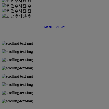
MORE VIEW