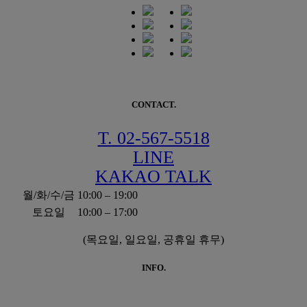
CONTACT.
T. 02-567-5518
LINE
KAKAO TALK
월/화/수/금
10:00 – 19:00
토요일
10:00 – 17:00
(목요일, 일요일, 공휴일 휴무)
INFO.