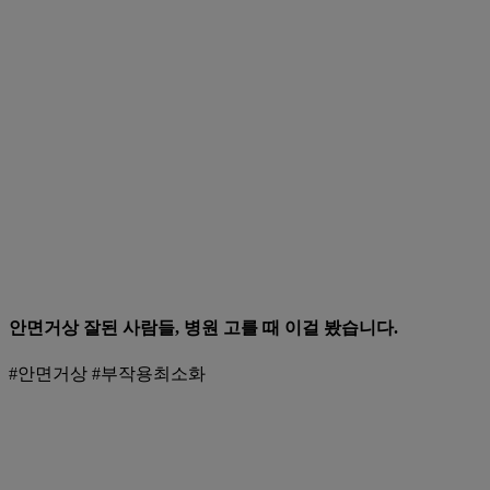
안면거상 잘된 사람들, 병원 고를 때 이걸 봤습니다.
#안면거상 #부작용최소화