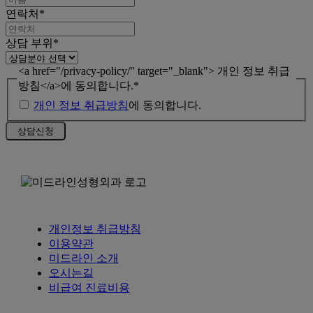
연락처
*
상담 부위
*
<a href="/privacy-policy/" target="_blank"> 개인 정보 취급
방침</a>에 동의합니다.
*
개인 정보 취급방침
에 동의합니다.
개인정보 취급방침
이용약관
미드라인 소개
오시는길
비급여 진료비용