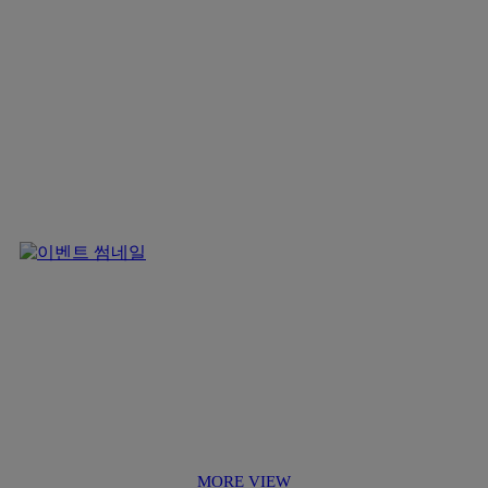
MORE VIEW