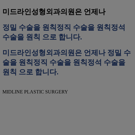
미드라인성형외과의원은 언제나
정밀 수술을 원칙
정직 수술을 원칙
정석
수술을 원칙
으로 합니다.
미드라인성형외과의원은 언제나
정밀 수
술을 원칙
정직 수술을 원칙
정석 수술을
원칙
으로 합니다.
MIDLINE PLASTIC SURGERY