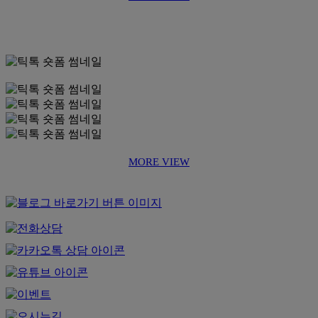
MORE VIEW