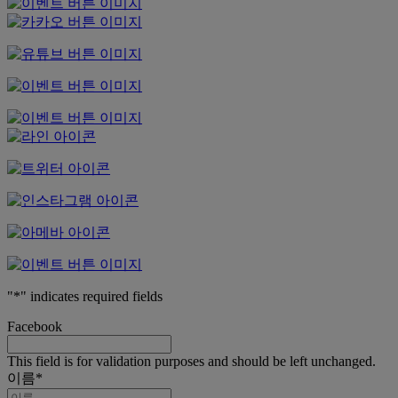
"
*
" indicates required fields
Facebook
This field is for validation purposes and should be left unchanged.
이름
*