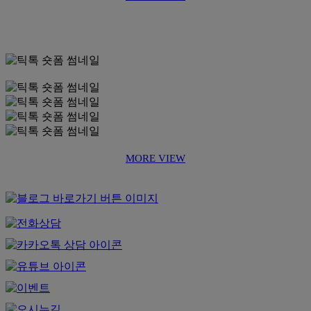
MORE VIEW