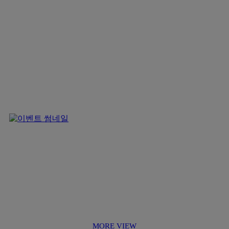
MORE VIEW