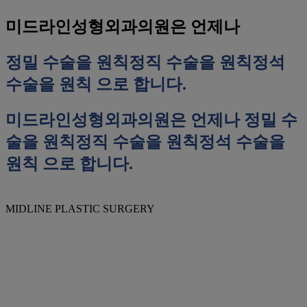
미드라인성형외과의원은 언제나
정밀 수술을 원칙
정직 수술을 원칙
정석
수술을 원칙
으로 합니다.
미드라인성형외과의원은 언제나
정밀 수
술을 원칙
정직 수술을 원칙
정석 수술을
원칙
으로 합니다.
MIDLINE PLASTIC SURGERY