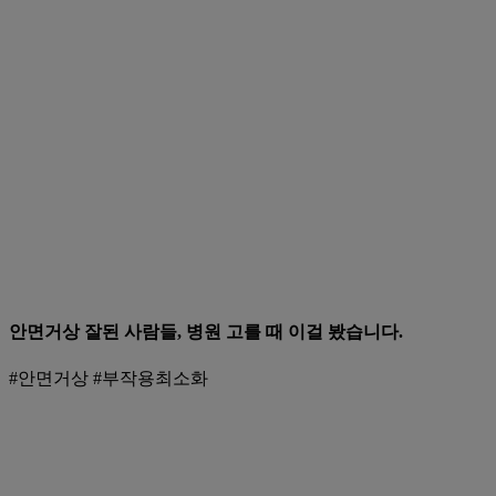
안면거상 잘된 사람들, 병원 고를 때 이걸 봤습니다.
#안면거상 #부작용최소화