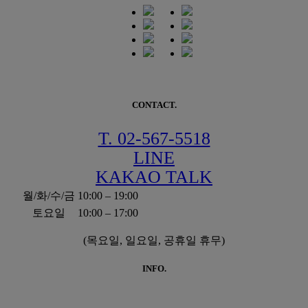
CONTACT.
T. 02-567-5518
LINE
KAKAO TALK
월/화/수/금
10:00 – 19:00
토요일
10:00 – 17:00
(목요일, 일요일, 공휴일 휴무)
INFO.