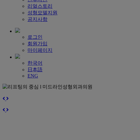
리얼스토리
성형모델지원
공지사항
로그인
회원가입
마이페이지
한국어
日本語
ENG