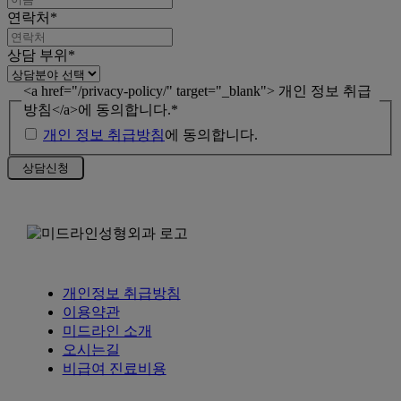
연락처
*
상담 부위
*
<a href="/privacy-policy/" target="_blank"> 개인 정보 취급
방침</a>에 동의합니다.
*
개인 정보 취급방침
에 동의합니다.
개인정보 취급방침
이용약관
미드라인 소개
오시는길
비급여 진료비용