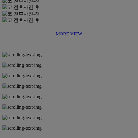
MORE VIEW