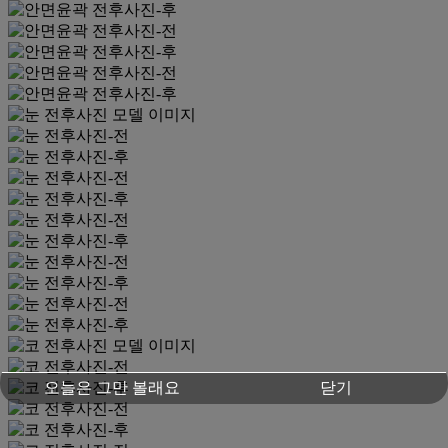
오늘은 그만 볼래요
닫기