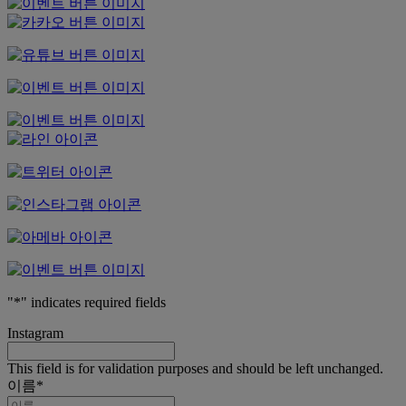
"
*
" indicates required fields
Instagram
This field is for validation purposes and should be left unchanged.
이름
*