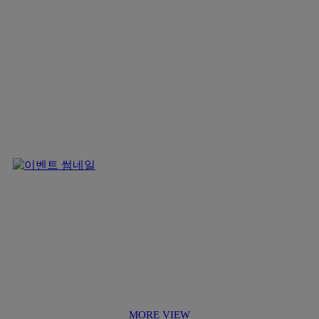
MORE VIEW