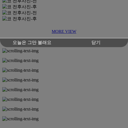
MORE VIEW
오늘은 그만 볼래요
닫기