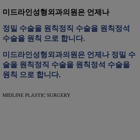
미드라인성형외과의원은 언제나
정밀 수술을 원칙
정직 수술을 원칙
정석
수술을 원칙
으로 합니다.
미드라인성형외과의원은 언제나
정밀 수
술을 원칙
정직 수술을 원칙
정석 수술을
원칙
으로 합니다.
MIDLINE PLASTIC SURGERY