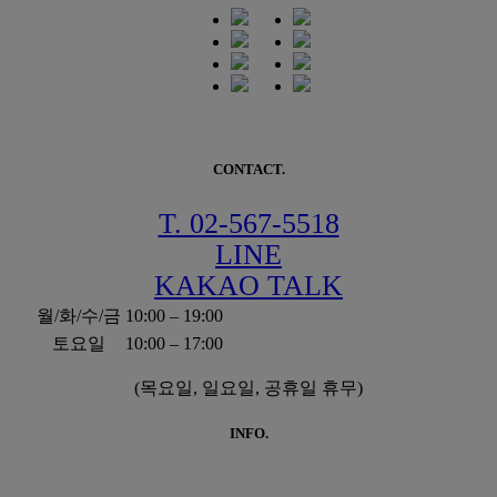
CONTACT.
T. 02-567-5518
LINE
KAKAO TALK
월/화/수/금
10:00 – 19:00
토요일
10:00 – 17:00
(목요일, 일요일, 공휴일 휴무)
INFO.