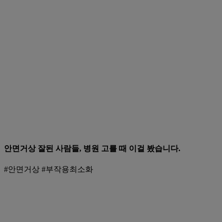
안면거상 잘된 사람들, 병원 고를 때 이걸 봤습니다.
#안면거상 #부작용최소화