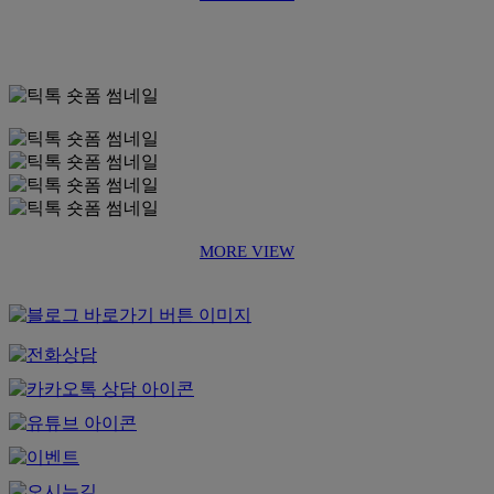
MORE VIEW