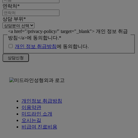
연락처
*
상담 부위
*
<a href="/privacy-policy/" target="_blank"> 개인 정보 취급
방침</a>에 동의합니다.
*
개인 정보 취급방침
에 동의합니다.
개인정보 취급방침
이용약관
미드라인 소개
오시는길
비급여 진료비용