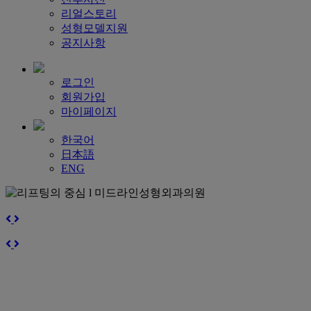
리얼스토리
성형모델지원
공지사항
로그인
회원가입
마이페이지
한국어
日本語
ENG