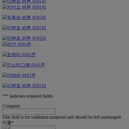
"
*
" indicates required fields
Company
This field is for validation purposes and should be left unchanged.
이름
*