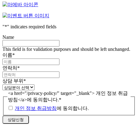
"
*
" indicates required fields
Name
This field is for validation purposes and should be left unchanged.
이름
*
연락처
*
상담 부위
*
<a href="/privacy-policy/" target="_blank"> 개인 정보 취급
방침</a>에 동의합니다.
*
개인 정보 취급방침
에 동의합니다.