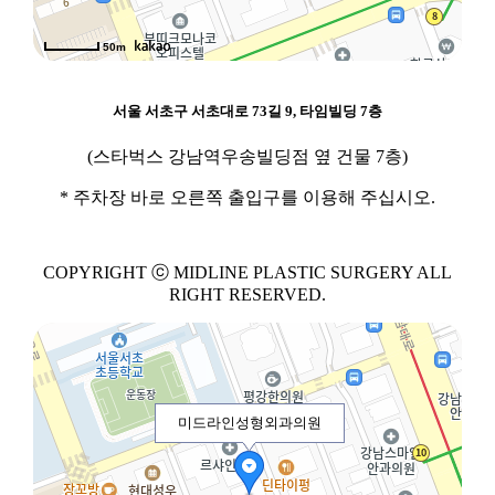
50m
서울 서초구 서초대로 73길 9, 타임빌딩 7층
(스타벅스 강남역우송빌딩점 옆 건물 7층)
* 주차장 바로 오른쪽 출입구를 이용해 주십시오.
COPYRIGHT ⓒ MIDLINE PLASTIC SURGERY ALL
RIGHT RESERVED.
미드라인성형외과의원