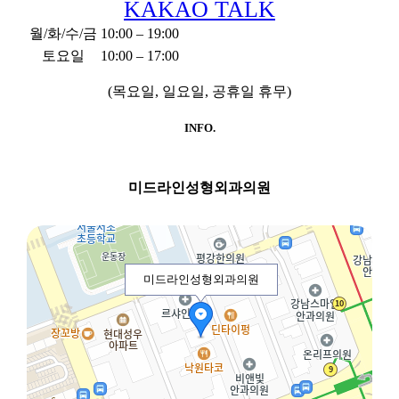
KAKAO TALK
월/화/수/금
10:00 – 19:00
토요일
10:00 – 17:00
(목요일, 일요일, 공휴일 휴무)
INFO.
미드라인성형외과의원
미드라인성형외과의원