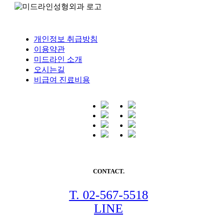
개인정보 취급방침
이용약관
미드라인 소개
오시는길
비급여 진료비용
CONTACT.
T. 02-567-5518
LINE