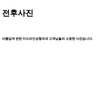
전후사진
아름답게 변한 미드라인성형외과 고객님들의 소중한 사진입니다.