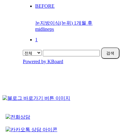
BEFORE
눈지방이식(눈위) 1개월 후
midlineps
1
검색
Powered by KBoard