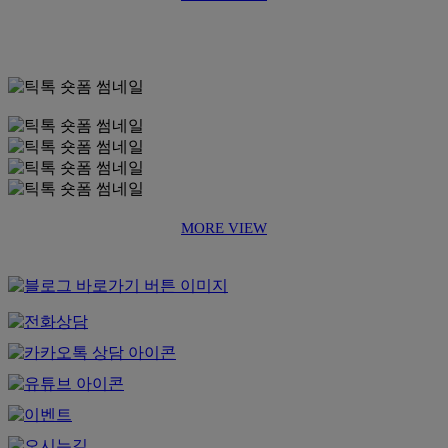
MORE VIEW