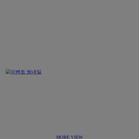
MORE VIEW