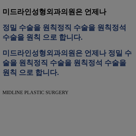
미드라인성형외과의원은 언제나
정밀 수술을 원칙
정직 수술을 원칙
정석
수술을 원칙
으로 합니다.
미드라인성형외과의원은 언제나
정밀 수
술을 원칙
정직 수술을 원칙
정석 수술을
원칙
으로 합니다.
MIDLINE PLASTIC SURGERY