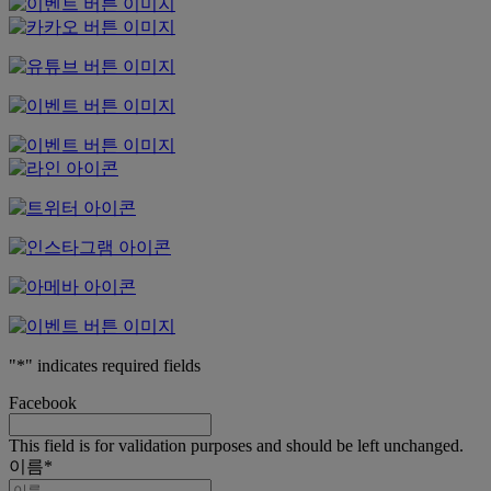
"
*
" indicates required fields
Facebook
This field is for validation purposes and should be left unchanged.
이름
*