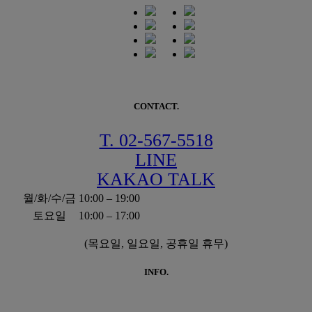
CONTACT.
T. 02-567-5518
LINE
KAKAO TALK
월/화/수/금
10:00 – 19:00
토요일
10:00 – 17:00
(목요일, 일요일, 공휴일 휴무)
INFO.