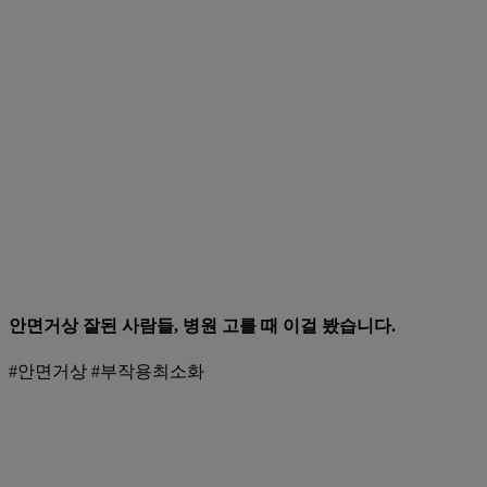
안면거상 잘된 사람들, 병원 고를 때 이걸 봤습니다.
#안면거상 #부작용최소화