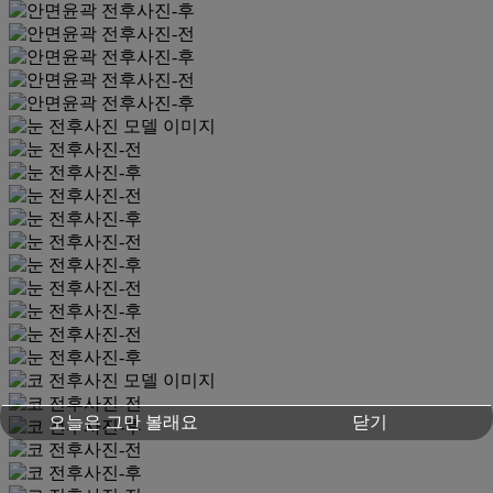
오늘은 그만 볼래요
닫기