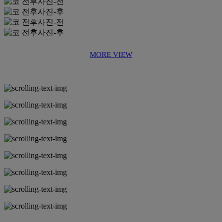
MORE VIEW