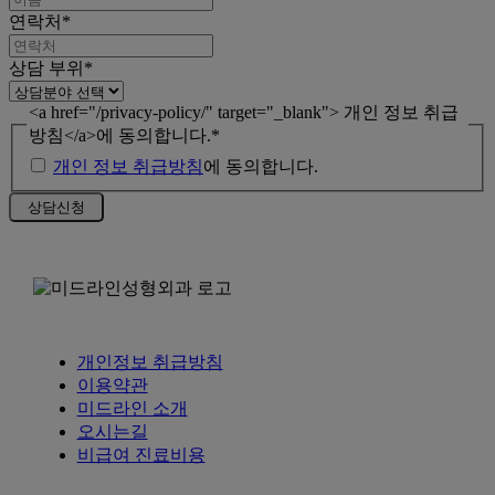
연락처
*
상담 부위
*
<a href="/privacy-policy/" target="_blank"> 개인 정보 취급
방침</a>에 동의합니다.
*
개인 정보 취급방침
에 동의합니다.
개인정보 취급방침
이용약관
미드라인 소개
오시는길
비급여 진료비용