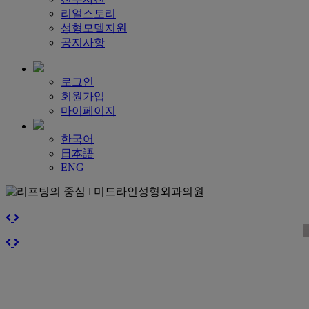
리얼스토리
성형모델지원
공지사항
로그인
회원가입
마이페이지
한국어
日本語
ENG