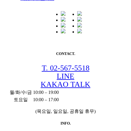
CONTACT.
T. 02-567-5518
LINE
KAKAO TALK
월/화/수/금
10:00 – 19:00
토요일
10:00 – 17:00
(목요일, 일요일, 공휴일 휴무)
INFO.