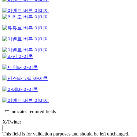
"
*
" indicates required fields
X/Twitter
This field is for validation purposes and should be left unchanged.