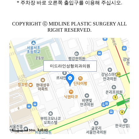
* 주차장 바로 오른쪽 출입구를 이용해 주십시오.
COPYRIGHT ⓒ MIDLINE PLASTIC SURGERY ALL
RIGHT RESERVED.
미드라인성형외과의원
50m