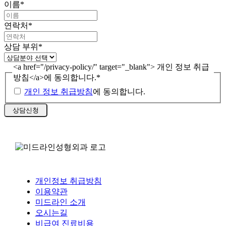
이름
*
연락처
*
상담 부위
*
<a href="/privacy-policy/" target="_blank"> 개인 정보 취급
방침</a>에 동의합니다.
*
개인 정보 취급방침
에 동의합니다.
개인정보 취급방침
이용약관
미드라인 소개
오시는길
비급여 진료비용