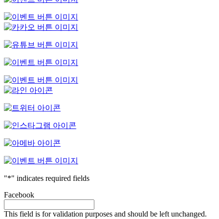
"
*
" indicates required fields
Facebook
This field is for validation purposes and should be left unchanged.