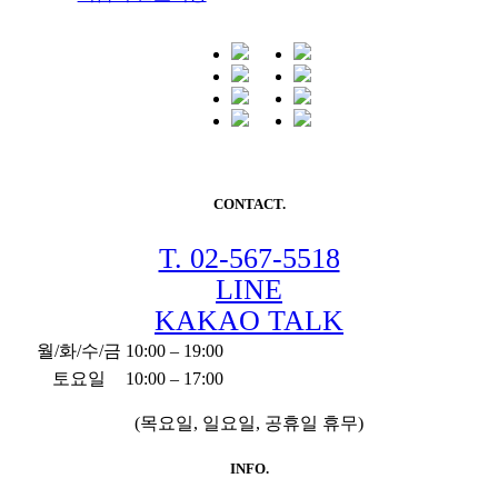
CONTACT.
T. 02-567-5518
LINE
KAKAO TALK
월/화/수/금
10:00 – 19:00
토요일
10:00 – 17:00
(목요일, 일요일, 공휴일 휴무)
INFO.