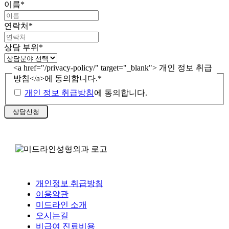
이름
*
연락처
*
상담 부위
*
<a href="/privacy-policy/" target="_blank"> 개인 정보 취급
방침</a>에 동의합니다.
*
개인 정보 취급방침
에 동의합니다.
개인정보 취급방침
이용약관
미드라인 소개
오시는길
비급여 진료비용