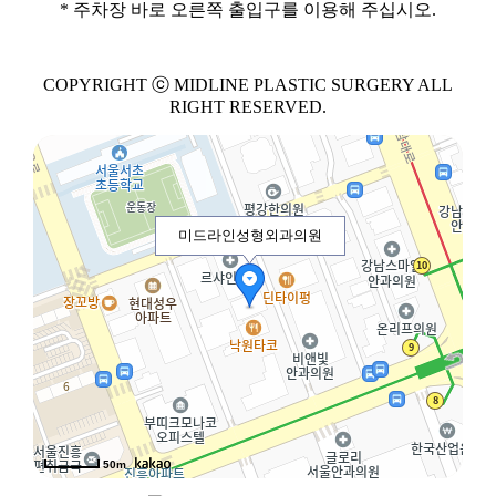
* 주차장 바로 오른쪽 출입구를 이용해 주십시오.
COPYRIGHT ⓒ MIDLINE PLASTIC SURGERY ALL
RIGHT RESERVED.
미드라인성형외과의원
50m