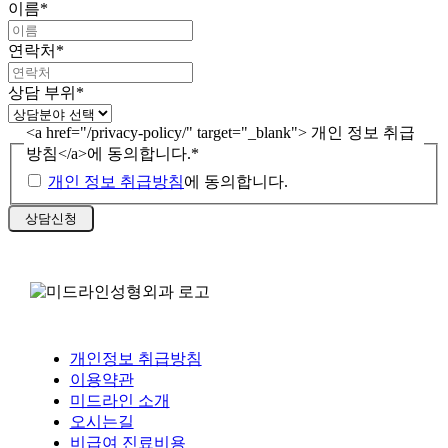
이름
*
연락처
*
상담 부위
*
<a href="/privacy-policy/" target="_blank"> 개인 정보 취급
방침</a>에 동의합니다.
*
개인 정보 취급방침
에 동의합니다.
개인정보 취급방침
이용약관
미드라인 소개
오시는길
비급여 진료비용