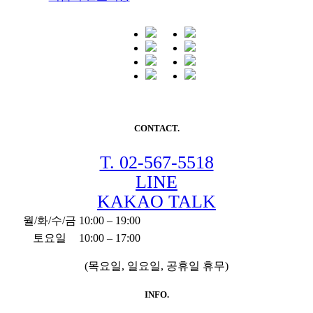
CONTACT.
T. 02-567-5518
LINE
KAKAO TALK
월/화/수/금
10:00 – 19:00
토요일
10:00 – 17:00
(목요일, 일요일, 공휴일 휴무)
INFO.