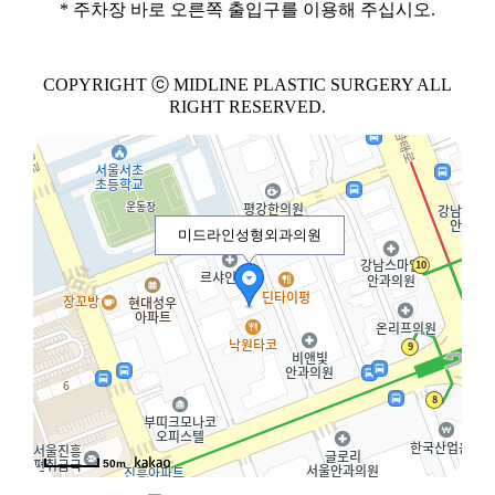
* 주차장 바로 오른쪽 출입구를 이용해 주십시오.
COPYRIGHT ⓒ MIDLINE PLASTIC SURGERY ALL
RIGHT RESERVED.
미드라인성형외과의원
50m