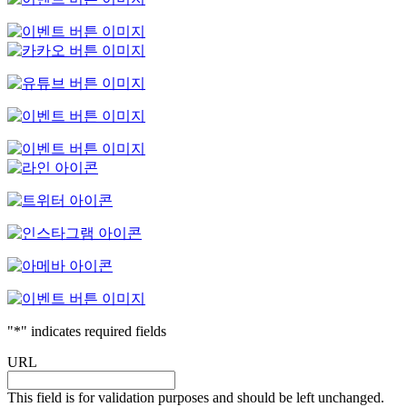
"
*
" indicates required fields
URL
This field is for validation purposes and should be left unchanged.