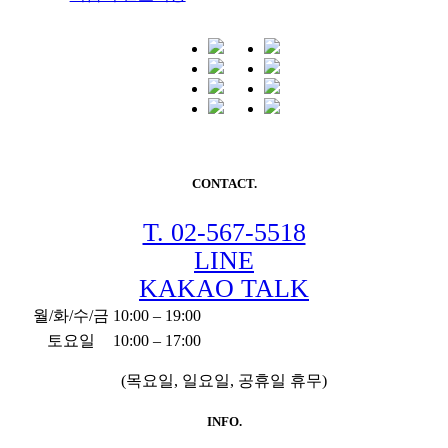
CONTACT.
T. 02-567-5518
LINE
KAKAO TALK
월/화/수/금
10:00 – 19:00
토요일
10:00 – 17:00
(목요일, 일요일, 공휴일 휴무)
INFO.