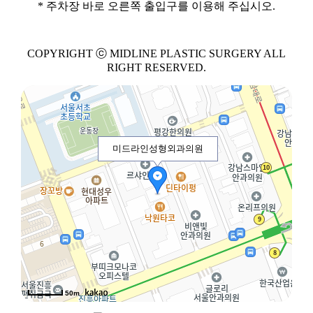
* 주차장 바로 오른쪽 출입구를 이용해 주십시오.
COPYRIGHT ⓒ MIDLINE PLASTIC SURGERY ALL
RIGHT RESERVED.
미드라인성형외과의원
50m