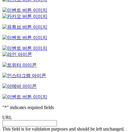
"
*
" indicates required fields
URL
This field is for validation purposes and should be left unchanged.