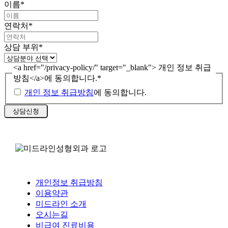
이름
*
연락처
*
상담 부위
*
<a href="/privacy-policy/" target="_blank"> 개인 정보 취급
방침</a>에 동의합니다.
*
개인 정보 취급방침
에 동의합니다.
개인정보 취급방침
이용약관
미드라인 소개
오시는길
비급여 진료비용