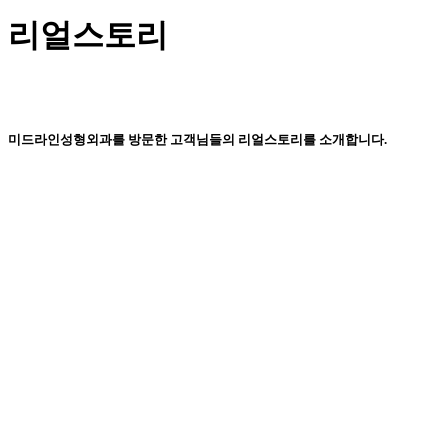
리얼스토리
미드라인성형외과를 방문한 고객님들의 리얼스토리를 소개합니다.